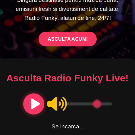
emisiuni fresh si divertisment de calitate.
Radio Funky, alaturi de tine, 24/7!
ASCULTA ACUM!
Asculta Radio Funky Live!
Se incarca...