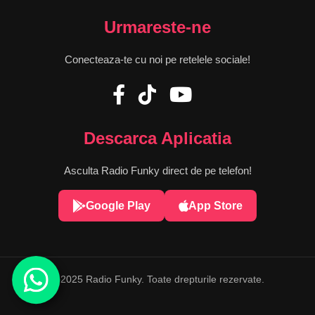
Urmareste-ne
Conecteaza-te cu noi pe retelele sociale!
Descarca Aplicatia
Asculta Radio Funky direct de pe telefon!
Google Play
App Store
© 2025 Radio Funky. Toate drepturile rezervate.