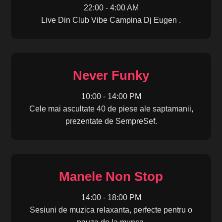
22:00 - 4:00 AM
Live Din Club Vibe Campina Dj Eugen .
Never Funky
10:00 - 14:00 PM
Cele mai ascultate 40 de piese ale saptamanii,
prezentate de SempreSef.
Manele Non Stop
14:00 - 18:00 PM
Sesiuni de muzica relaxanta, perfecte pentru o