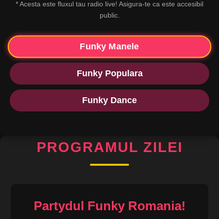
* Acesta este fluxul tau radio live! Asigura-te ca este accesibil
public.
Funky Manele
Funky Populara
Funky Dance
PROGRAMUL ZILEI
Partydul Funky Romania!