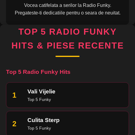
Vocea catifelata a serilor la Radio Funky.
Pregateste-ti dedicatiile pentru o seara de neuitat.
TOP 5 RADIO FUNKY
HITS & PIESE RECENTE
Top 5 Radio Funky Hits
Vali Vijelie
1
Top 5 Funky
Culita Sterp
2
Top 5 Funky