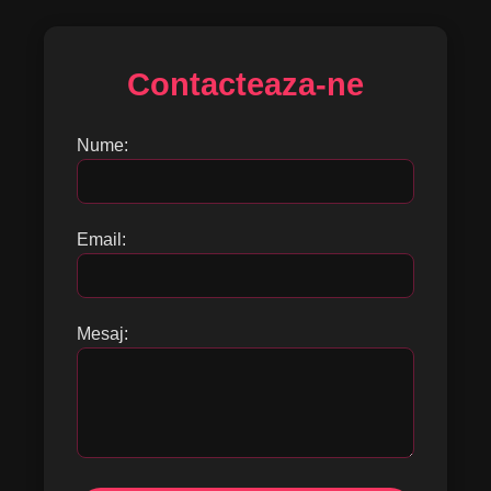
Contacteaza-ne
Nume:
Email:
Mesaj: