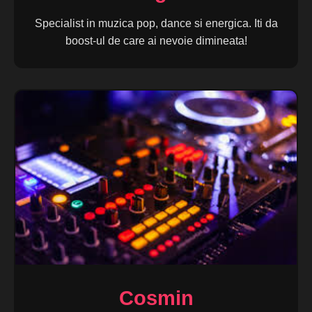
Specialist in muzica pop, dance si energica. Iti da
boost-ul de care ai nevoie dimineata!
Cosmin