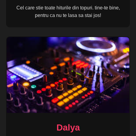
Cel care stie toate hiturile din topuri. tine-te bine,
pentru ca nu te lasa sa stai jos!
Dalya