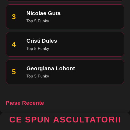
Nicolae Guta
3
Top 5 Funky
Cristi Dules
4
Top 5 Funky
Georgiana Lobont
5
Top 5 Funky
Piese Recente
CE SPUN ASCULTATORII