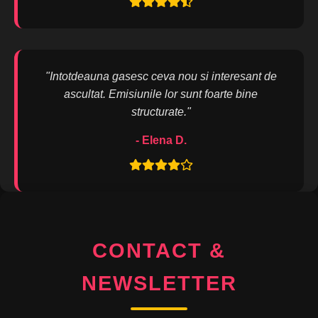
"Intotdeauna gasesc ceva nou si interesant de
ascultat. Emisiunile lor sunt foarte bine
structurate."
- Elena D.
CONTACT &
NEWSLETTER